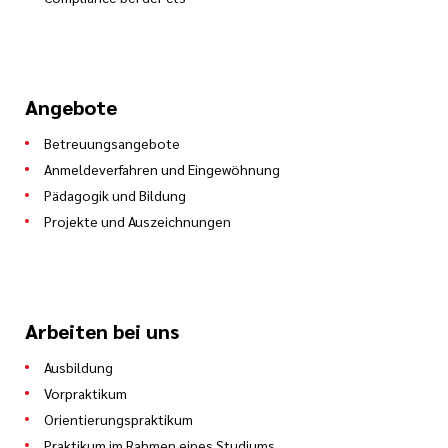
Angebote
Betreuungsangebote
Anmeldeverfahren und Eingewöhnung
Pädagogik und Bildung
Projekte und Auszeichnungen
Arbeiten bei uns
Ausbildung
Vorpraktikum
Orientierungspraktikum
Praktikum im Rahmen eines Studiums