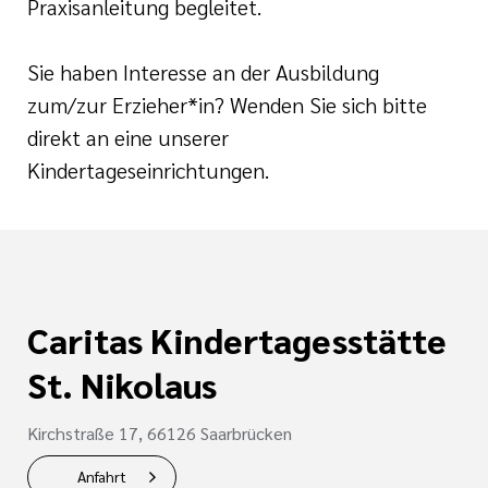
Praxisanleitung begleitet.
Sie haben Interesse an der Ausbildung
zum/zur Erzieher*in? Wenden Sie sich bitte
direkt an eine unserer
Kindertageseinrichtungen.
Caritas Kindertagesstätte
St. Nikolaus
Kirchstraße 17, 66126 Saarbrücken
Anfahrt