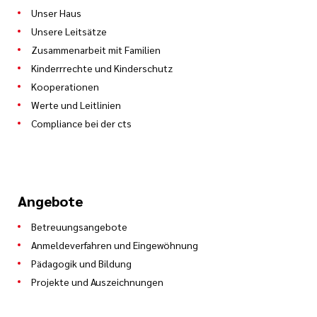
Unser Haus
Unsere Leitsätze
Zusammenarbeit mit Familien
Kinderrrechte und Kinderschutz
Kooperationen
Werte und Leitlinien
Compliance bei der cts
Angebote
Betreuungsangebote
Anmeldeverfahren und Eingewöhnung
Pädagogik und Bildung
Projekte und Auszeichnungen