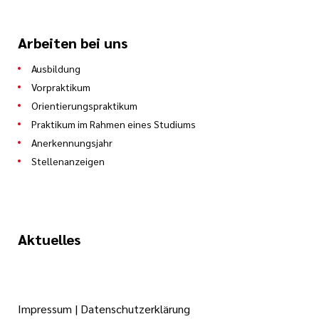
Arbeiten bei uns
Ausbildung
Vorpraktikum
Orientierungspraktikum
Praktikum im Rahmen eines Studiums
Anerkennungsjahr
Stellenanzeigen
Aktuelles
Impressum
|
Datenschutzerklärung